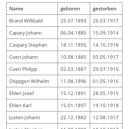
Name
geboren
gestorben
Brand Willibald
25.07.1893
26.03.1917
Capary Johann
06.04.1885
15.09.1914
Caspary Stephan
18.11.1895
14.10.1918
Coen Johann
10.08.1885
03.05.1917
Coen Philipp
02.03.1887
29.07.1915
Döppgen Wilhelm
11.08.1896
01.05.1916
Ehlen Josef
15.12.1891
28.05.1915
Ehlen Karl
15.01.1897
19.10.1918
Justen Johann
22.12.1882
12.08.1917