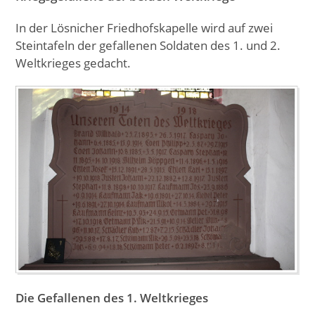
In der Lösnicher Friedhofskapelle wird auf zwei
Steintafeln der gefallenen Soldaten des 1. und 2.
Weltkrieges gedacht.
Die Gefallenen des 1. Weltkrieges