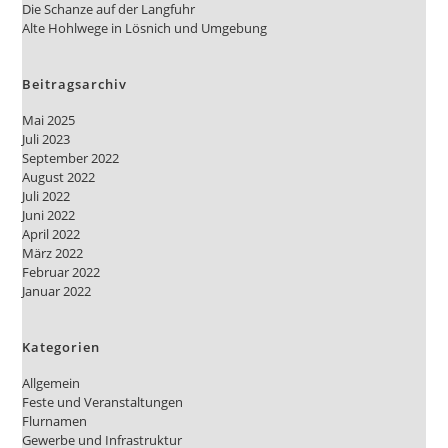
Die Schanze auf der Langfuhr
Alte Hohlwege in Lösnich und Umgebung
Beitragsarchiv
Mai 2025
Juli 2023
September 2022
August 2022
Juli 2022
Juni 2022
April 2022
März 2022
Februar 2022
Januar 2022
Kategorien
Allgemein
Feste und Veranstaltungen
Flurnamen
Gewerbe und Infrastruktur