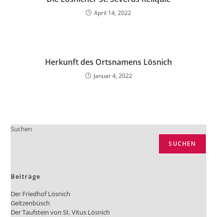
April 14, 2022
Herkunft des Ortsnamens Lösnich
Januar 4, 2022
Suchen
SUCHEN
Beiträge
Der Friedhof Lösnich
Geitzenbüsch
Der Taufstein von St. Vitus Lösnich