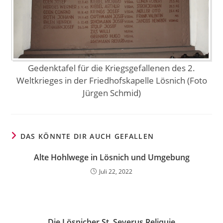
Gedenktafel für die Kriegsgefallenen des 2.
Weltkrieges in der Friedhofskapelle Lösnich (Foto
Jürgen Schmid)
DAS KÖNNTE DIR AUCH GEFALLEN
Alte Hohlwege in Lösnich und Umgebung
Juli 22, 2022
Die Lösnicher St. Severus Reliquie