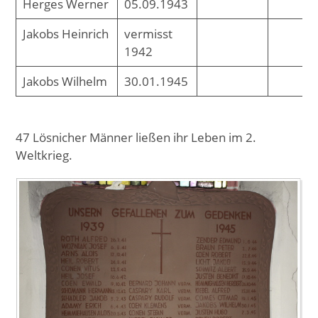
Herges Werner
05.09.1943
Jakobs Heinrich
vermisst
1942
Jakobs Wilhelm
30.01.1945
47 Lösnicher Männer ließen ihr Leben im 2.
Weltkrieg.