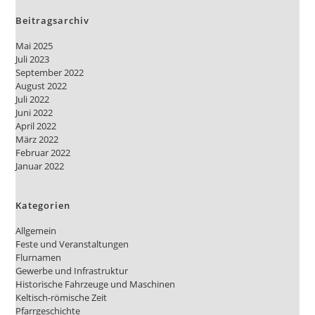
Beitragsarchiv
Mai 2025
Juli 2023
September 2022
August 2022
Juli 2022
Juni 2022
April 2022
März 2022
Februar 2022
Januar 2022
Kategorien
Allgemein
Feste und Veranstaltungen
Flurnamen
Gewerbe und Infrastruktur
Historische Fahrzeuge und Maschinen
Keltisch-römische Zeit
Pfarrgeschichte