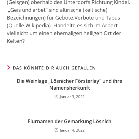
(Geisgen) oberhalb des Unterdorfs Richtung Kindel.
„Geis und arbet“ sind altirische (keltische)
Bezeichnungen) für Gebote,Verbote und Tabus
(Quelle Wikipedia). Handelte es sich im Arbert
vielleicht um einen ehemaligen heiligen Ort der
Kelten?
DAS KÖNNTE DIR AUCH GEFALLEN
Die Weinlage „Lösnicher Försterlay“ und ihre
Namensherkunft
Januar 3, 2022
Flurnamen der Gemarkung Lösnich
Januar 4, 2022