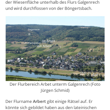
der Wiesenfläche unterhalb des Flurs Galgenrech
und wird durchflossen von der Böngertsbach.
Der Flurbereich Arbet unterm Galgenrech (Foto
Jürgen Schmid)
Der Flurname
Arbert
gibt einige Rätsel auf. Er
könnte sich gebildet haben aus den lateinischen