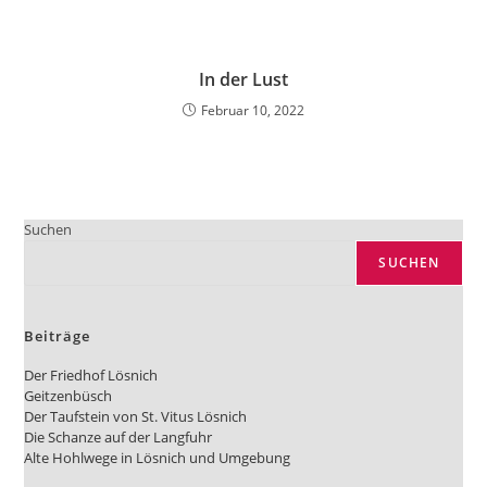
In der Lust
Februar 10, 2022
Suchen
SUCHEN
Beiträge
Der Friedhof Lösnich
Geitzenbüsch
Der Taufstein von St. Vitus Lösnich
Die Schanze auf der Langfuhr
Alte Hohlwege in Lösnich und Umgebung